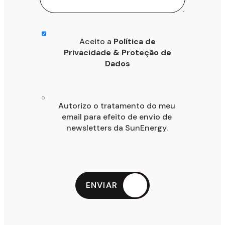
Aceito a
Política de
Privacidade & Proteção de
Dados
Autorizo o tratamento do meu
email para efeito de envio de
newsletters da SunEnergy.
ENVIAR