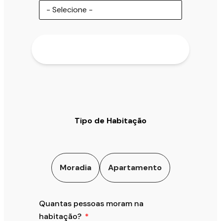
Tipo de Habitação
Moradia
Apartamento
Quantas pessoas moram na
habitação?