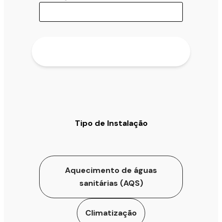
Tipo de Instalação
Aquecimento de águas
sanitárias (AQS)
Climatização