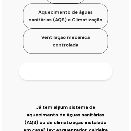
Aquecimento de águas
sanitárias (AQS) e Climatização
Ventilação mecânica
controlada
Já tem algum sistema de
aquecimento de águas sanitárias
(AQS) ou de climatização instalado
em casa? (ex: esquentador, caldeira