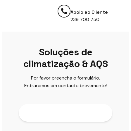
Apoio ao Cliente
239 700 750
Soluções de
climatização & AQS
Por favor preencha o formulário.
Entraremos em contacto brevemente!