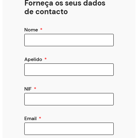
Forneça os seus dados
de contacto
Nome
Apelido
NIF
Email