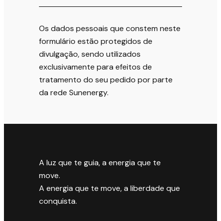
Os dados pessoais que constem neste
formulário estão protegidos de
divulgação, sendo utilizados
exclusivamente para efeitos de
tratamento do seu pedido por parte
da rede Sunenergy.
A luz que te guia, a energia que te
move.
A energia que te move, a liberdade que
conquista.