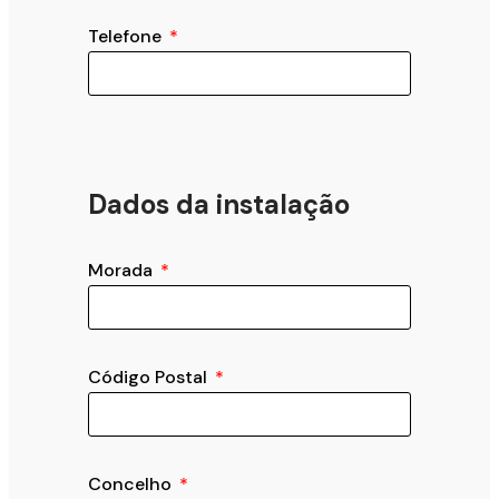
Telefone
Dados da instalação
Morada
Código Postal
Concelho