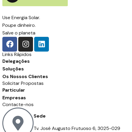
Use Energia Solar.
Poupe dinheiro.
Salve o planeta
Links Rápidos
Delegações
Soluções
Os Nossos Clientes
Solicitar Propostas
Particular
Empresas
Contacte-nos
Sede
Tv. José Augusto Frutuoso 6, 3025-029