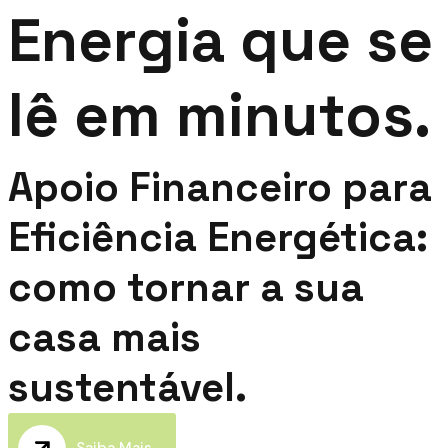
Energia que se
lê em minutos.
Apoio Financeiro para
Eficiência Energética:
como tornar a sua
casa mais
sustentável.