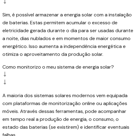
Sim, é possível armazenar a energia solar com a instalação
de baterias. Estas permitem acumular o excesso de
eletricidade gerada durante o dia para ser usadas durante
a noite, dias nublados e em momentos de maior consumo
energético. Isso aumenta a independência energética e
otimiza o aproveitamento da produção solar.
Como monitorizo ​​o meu sistema de energia solar?
A maioria dos sistemas solares modernos vem equipada
com plataformas de monitorização online ou aplicações
móveis. Através dessas ferramentas, pode acompanhar
em tempo real a produção de energia, o consumo, o
estado das baterias (se existirem) e identificar eventuais
falhas.