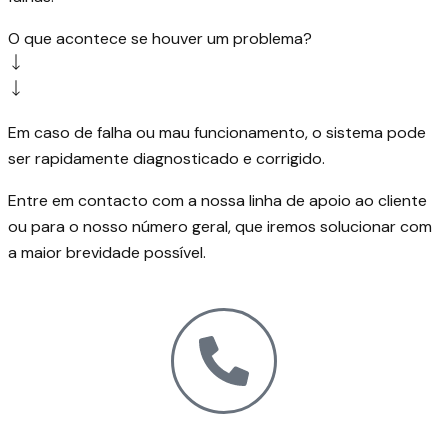
O que acontece se houver um problema?
Em caso de falha ou mau funcionamento, o sistema pode
ser rapidamente diagnosticado e corrigido.
Entre em contacto com a nossa linha de apoio ao cliente
ou para o nosso número geral, que iremos solucionar com
a maior brevidade possível.