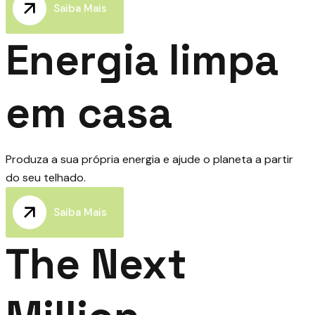
Saiba Mais
Energia limpa
em casa
Produza a sua própria energia e ajude o planeta a partir
do seu telhado.
Saiba Mais
The Next