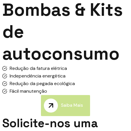
Bombas & Kits
de
autoconsumo
Redução da fatura elétrica
Independência energética
Redução da pegada ecológica
Fácil manutenção
Saiba Mais
Solicite-nos uma