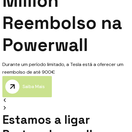
Million
Reembolso na
Powerwall
Durante um período limitado, a Tesla está a oferecer um
reembolso de até 900€
Saiba Mais
Estamos a ligar