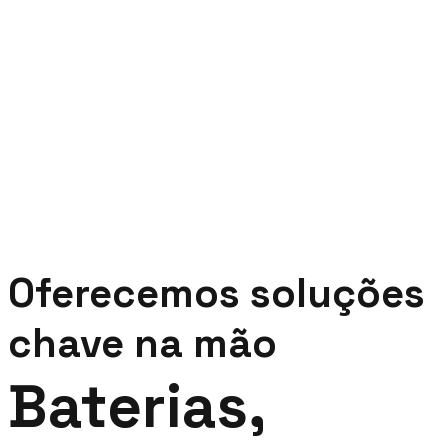
Oferecemos soluções
chave na mão
Baterias,