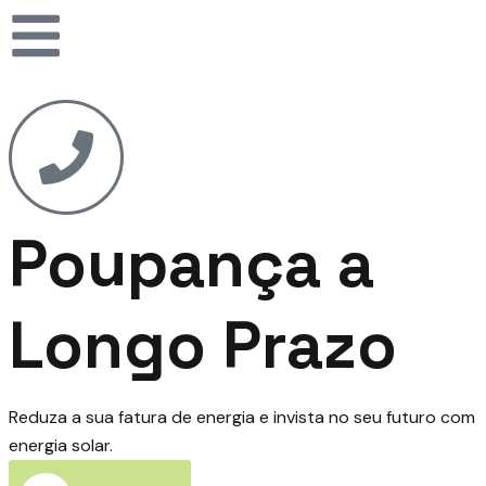
Poupança a
Longo Prazo
Reduza a sua fatura de energia e invista no seu futuro com
energia solar.