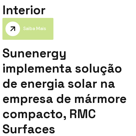
Interior
Saiba Mais
Sunenergy
implementa solução
de energia solar na
empresa de mármore
compacto, RMC
Surfaces