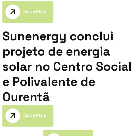
Saiba Mais
Sunenergy conclui
projeto de energia
solar no Centro Social
e Polivalente de
Ourentã
Saiba Mais