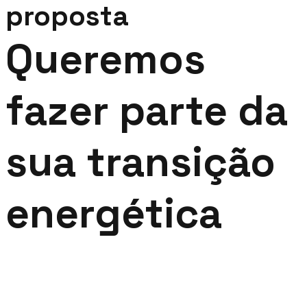
proposta
Queremos
fazer parte da
sua transição
energética