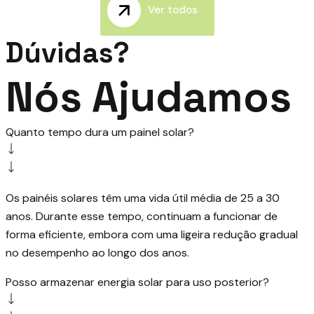
Ver todos
Dúvidas?
Nós Ajudamos
Quanto tempo dura um painel solar?
Os painéis solares têm uma vida útil média de 25 a 30
anos. Durante esse tempo, continuam a funcionar de
forma eficiente, embora com uma ligeira redução gradual
no desempenho ao longo dos anos.
Posso armazenar energia solar para uso posterior?