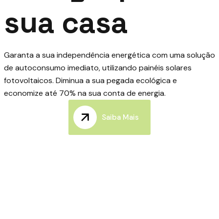
sua casa
Garanta a sua independência energética com uma solução
de autoconsumo imediato, utilizando painéis solares
fotovoltaicos. Diminua a sua pegada ecológica e
economize até 70% na sua conta de energia.
Saiba Mais