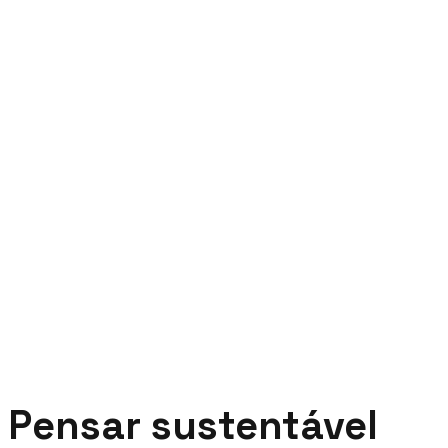
Pensar sustentável