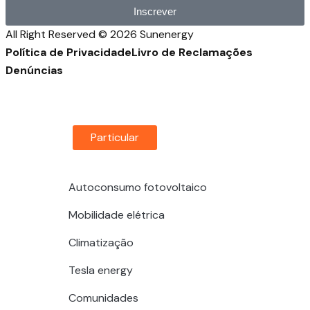
Inscrever
All Right Reserved © 2026 Sunenergy
Política de Privacidade
Livro de Reclamações
Denúncias
Particular
empresa
Autoconsumo fotovoltaico
Mobilidade elétrica
Climatização
Tesla energy
Comunidades