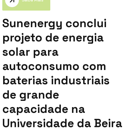
Saiba Mais
Sunenergy conclui
projeto de energia
solar para
autoconsumo com
baterias industriais
de grande
capacidade na
Universidade da Beira