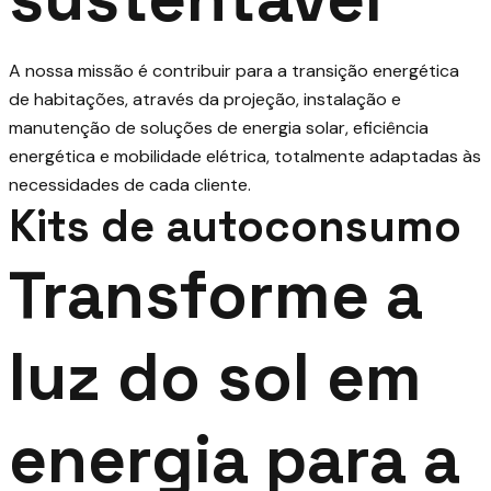
A nossa missão é contribuir para a transição energética
de habitações, através da projeção, instalação e
manutenção de soluções de energia solar, eficiência
energética e mobilidade elétrica, totalmente adaptadas às
necessidades de cada cliente.
Kits de autoconsumo
Transforme a
luz do sol em
energia para a