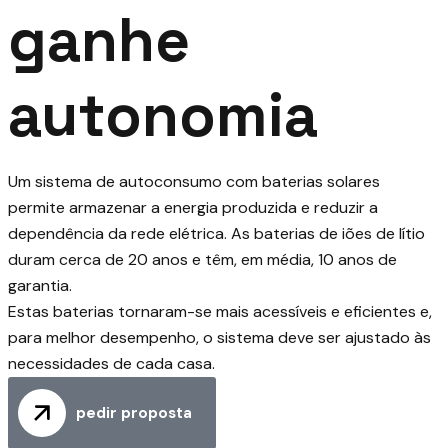
ganhe
autonomia
Um sistema de autoconsumo com baterias solares
permite armazenar a energia produzida e reduzir a
dependência da rede elétrica. As baterias de iões de lítio
duram cerca de 20 anos e têm, em média, 10 anos de
garantia.
Estas baterias tornaram-se mais acessíveis e eficientes e,
para melhor desempenho, o sistema deve ser ajustado às
necessidades de cada casa.
pedir proposta