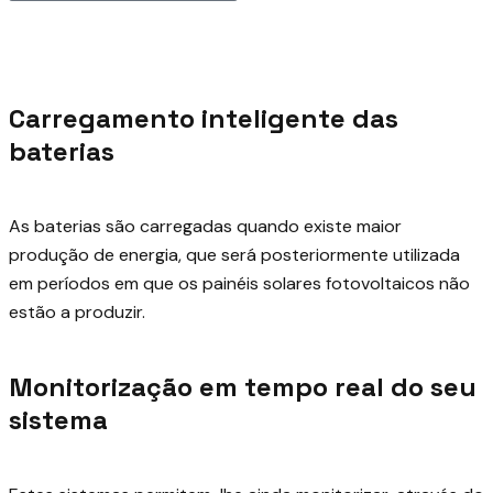
Carregamento inteligente das
baterias
As baterias são carregadas quando existe maior
produção de energia, que será posteriormente utilizada
em períodos em que os painéis solares fotovoltaicos não
estão a produzir.
Monitorização em tempo real do seu
sistema