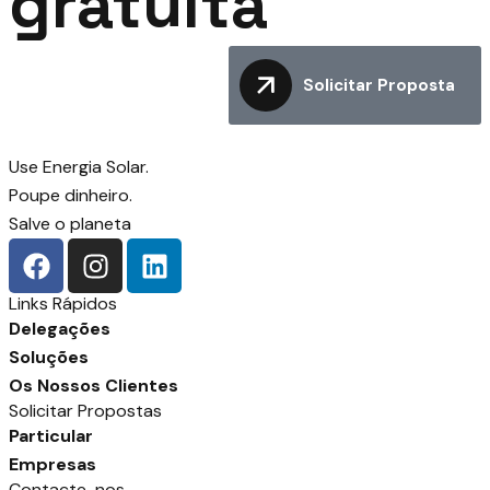
gratuita
Solicitar Proposta
Use Energia Solar.
Poupe dinheiro.
Salve o planeta
Links Rápidos
Delegações
Soluções
Os Nossos Clientes
Solicitar Propostas
Particular
Empresas
Contacte-nos