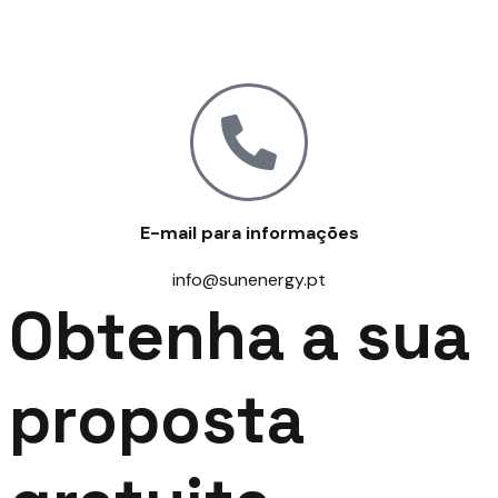
E-mail para informações
info@sunenergy.pt
Obtenha a sua
proposta