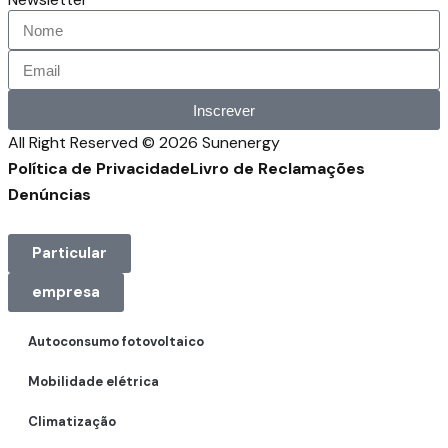
Inscrever
All Right Reserved © 2026 Sunenergy
Política de Privacidade
Livro de Reclamações
Denúncias
Particular
empresa
Autoconsumo fotovoltaico
Mobilidade elétrica
Climatização