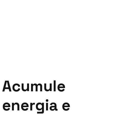
Acumule
energia e