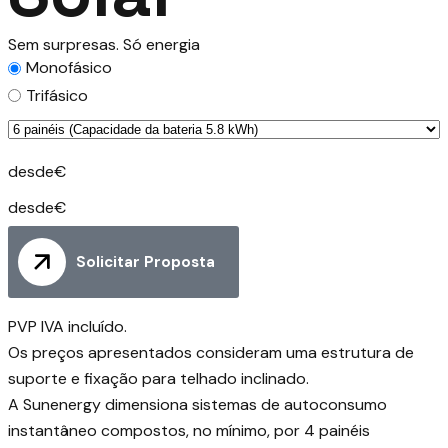
Sem surpresas. Só energia
Monofásico
Trifásico
desde
€
desde
€
Solicitar Proposta
PVP IVA incluído.
Os preços apresentados consideram uma estrutura de
suporte e fixação para telhado inclinado.
A Sunenergy dimensiona sistemas de autoconsumo
instantâneo compostos, no mínimo, por 4 painéis