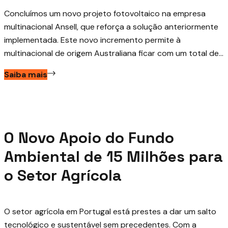
Concluímos um novo projeto fotovoltaico na empresa
multinacional Ansell, que reforça a solução anteriormente
implementada. Este novo incremento permite à
multinacional de origem Australiana ficar com um total de...
Saiba mais
Junho 1, 2026
O Novo Apoio do Fundo
Ambiental de 15 Milhões para
o Setor Agrícola
O setor agrícola em Portugal está prestes a dar um salto
tecnológico e sustentável sem precedentes. Com a