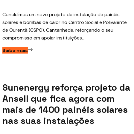
Concluímos um novo projeto de instalação de painéis
solares e bombas de calor no Centro Social e Polivalente
de Ourentã (CSPO), Cantanhede, reforçando o seu
compromisso em apoiar instituições...
Saiba mais
Junho 1, 2026
Sunenergy reforça projeto da
Ansell que fica agora com
mais de 1400 painéis solares
nas suas instalações