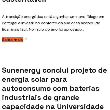
A transição energética está a ganhar um novo fôlego em
Portugal e investir no conforto da sua casa acabou de
ficar mais fácil. No início do ano foi aprovado...
Saiba mais
Junho 1, 2026
Sunenergy conclui projeto de
energia solar para
autoconsumo com baterias
industriais de grande
capacidade na Universidade