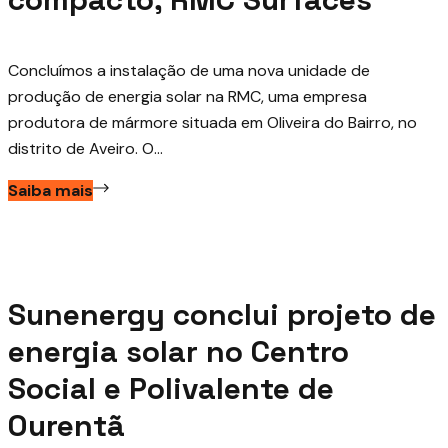
Concluímos a instalação de uma nova unidade de
produção de energia solar na RMC, uma empresa
produtora de mármore situada em Oliveira do Bairro, no
distrito de Aveiro. O...
Saiba mais
Junho 1, 2026
Sunenergy conclui projeto de
energia solar no Centro
Social e Polivalente de
Ourentã