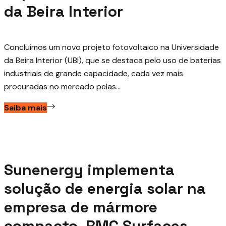
da Beira Interior
Concluímos um novo projeto fotovoltaico na Universidade
da Beira Interior (UBI), que se destaca pelo uso de baterias
industriais de grande capacidade, cada vez mais
procuradas no mercado pelas...
Saiba mais
Junho 1, 2026
Sunenergy implementa
solução de energia solar na
empresa de mármore
compacto, RMC Surfaces