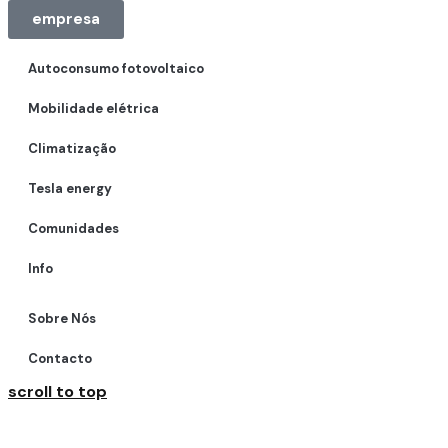
empresa
Autoconsumo fotovoltaico
Mobilidade elétrica
Climatização
Tesla energy
Comunidades
Info
Sobre Nós
Contacto
scroll to top