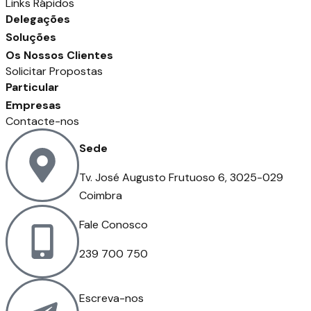
Links Rápidos
Delegações
Soluções
Os Nossos Clientes
Solicitar Propostas
Particular
Empresas
Contacte-nos
Sede
Tv. José Augusto Frutuoso 6, 3025-029
Coimbra
Fale Conosco
239 700 750
Escreva-nos