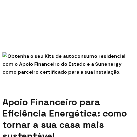
Julho 7, 2026
Apoio Financeiro para
Eficiência Energética: como
tornar a sua casa mais
sustentável.