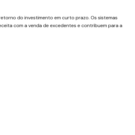
o retorno do investimento em curto prazo. Os sistemas
 receita com a venda de excedentes e contribuem para a