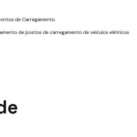
 Pontos de Carregamento.
ionamento de postos de carregamento de veículos elétricos
de