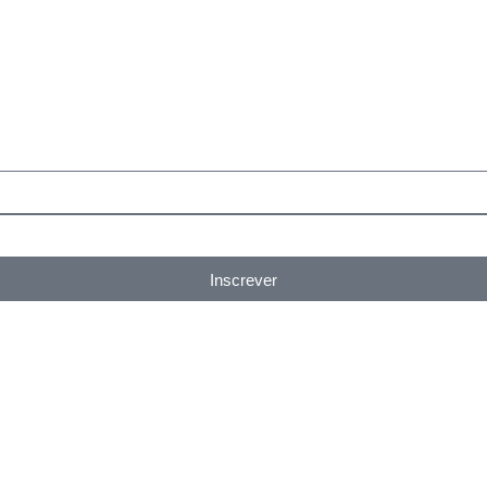
Inscrever