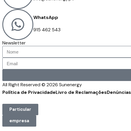
WhatsApp
915 462 543
Newsletter
All Right Reserved © 2026 Sunenergy
Política de Privacidade
Livro de Reclamações
Denúncias
Particular
empresa