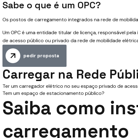
Sabe o que é um OPC?
Os postos de carregamento integrados na rede de mobilida
Um OPC é uma entidade titular de licença, responsável pela
de acesso público ou privado da rede de mobilidade elétrica
pedir proposta
Carregar na Rede Públ
Ter um carregador elétrico no seu espaço privado de acesso
Tem um espaço de estacionamento público?
Saiba como ins
carregamento