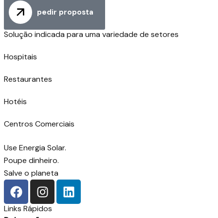
pedir proposta
Solução indicada para uma variedade de setores
Hospitais
Restaurantes
Hotéis
Centros Comerciais
Use Energia Solar.
Poupe dinheiro.
Salve o planeta
Links Rápidos