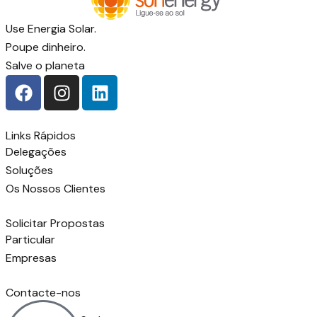
Use Energia Solar.
Poupe dinheiro.
Salve o planeta
Links Rápidos
Delegações
Soluções
Os Nossos Clientes
Solicitar Propostas
Particular
Empresas
Contacte-nos