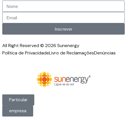
Inscrever
All Right Reserved © 2026 Sunenergy
Política de Privacidade
Livro de Reclamações
Denúncias
Particular
empresa