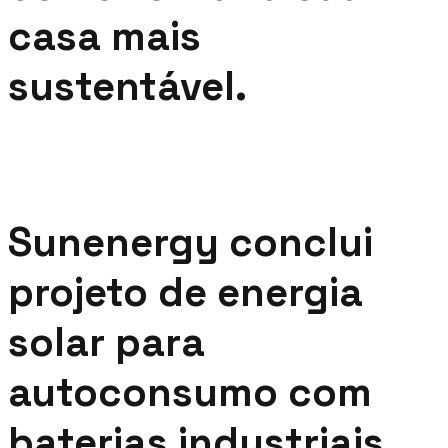
casa mais
sustentável.
Sunenergy conclui
projeto de energia
solar para
autoconsumo com
baterias industriais