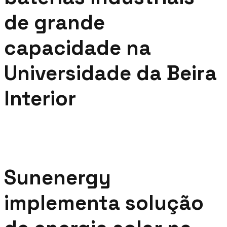
de grande
capacidade na
Universidade da Beira
Interior
Sunenergy
implementa solução