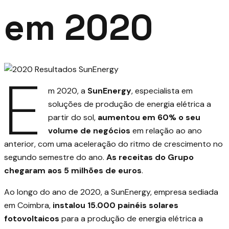
em 2020
E
m 2020, a
SunEnergy
, especialista em
soluções de produção de energia elétrica a
partir do sol,
aumentou em 60% o seu
volume de negócios
em relação ao ano
anterior, com uma aceleração do ritmo de crescimento no
segundo semestre do ano.
As receitas do Grupo
chegaram aos 5 milhões de euros
.
Ao longo do ano de 2020, a SunEnergy, empresa sediada
em Coimbra,
instalou 15.000 painéis solares
fotovoltaicos
para a produção de energia elétrica a