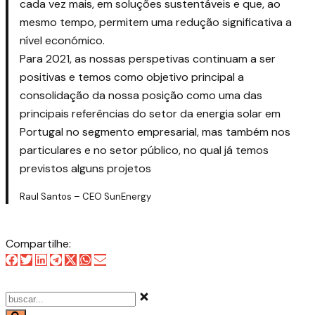
cada vez mais, em soluções sustentáveis e que, ao
mesmo tempo, permitem uma redução significativa a
nível económico.
Para 2021, as nossas perspetivas continuam a ser
positivas e temos como objetivo principal a
consolidação da nossa posição como uma das
principais referências do setor da energia solar em
Portugal no segmento empresarial, mas também nos
particulares e no setor público, no qual já temos
previstos alguns projetos
Raul Santos – CEO SunEnergy
Compartilhe: