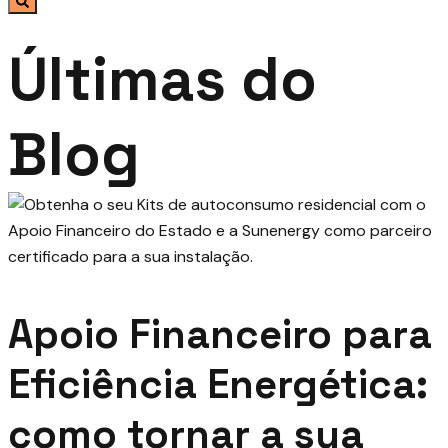
Últimas do
Blog
Apoio Financeiro para
Eficiência Energética:
como tornar a sua