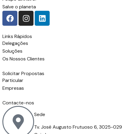
Salve o planeta
Links Rápidos
Delegações
Soluções
Os Nossos Clientes
Solicitar Propostas
Particular
Empresas
Contacte-nos
Sede
Tv. José Augusto Frutuoso 6, 3025-029