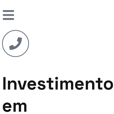
Investimento
em