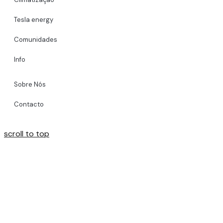
Tesla energy
Comunidades
Info
Sobre Nós
Contacto
scroll to top