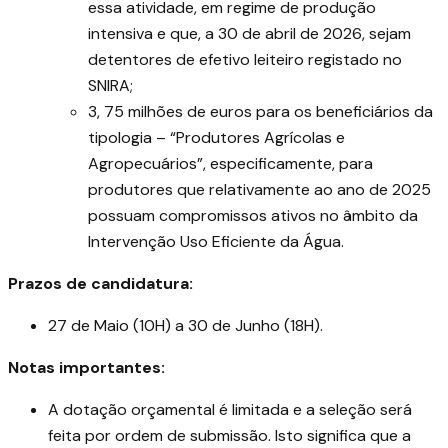
essa atividade, em regime de produção
intensiva e que, a 30 de abril de 2026, sejam
detentores de efetivo leiteiro registado no
SNIRA;
3, 75 milhões de euros para os beneficiários da
tipologia – “Produtores Agrícolas e
Agropecuários”, especificamente, para
produtores que relativamente ao ano de 2025
possuam compromissos ativos no âmbito da
Intervenção Uso Eficiente da Água.
Prazos de candidatura:
27 de Maio (10H) a 30 de Junho (18H).
Notas importantes:
A dotação orçamental é limitada e a seleção será
feita por ordem de submissão. Isto significa que a