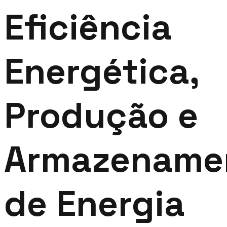
Eficiência
Energética,
Produção e
Armazename
de Energia