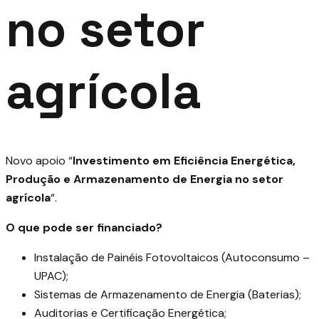
no setor
agrícola
Novo apoio “
Investimento em Eficiência Energética,
Produção e Armazenamento de Energia no setor
agrícola
“.
O que pode ser financiado?
Instalação de Painéis Fotovoltaicos (Autoconsumo –
UPAC);
Sistemas de Armazenamento de Energia (Baterias);
Auditorias e Certificação Energética;