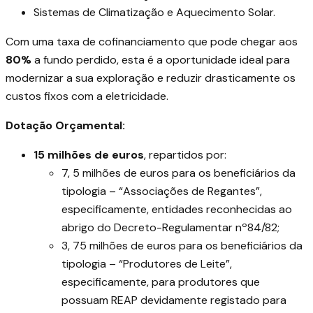
Sistemas de Climatização e Aquecimento Solar.
Com uma taxa de cofinanciamento que pode chegar aos
80%
a fundo perdido, esta é a oportunidade ideal para
modernizar a sua exploração e reduzir drasticamente os
custos fixos com a eletricidade.
Dotação Orçamental:
15 milhões de euros
, repartidos por:
7, 5 milhões de euros para os beneficiários da
tipologia – “Associações de Regantes”,
especificamente, entidades reconhecidas ao
abrigo do Decreto-Regulamentar nº84/82;
3, 75 milhões de euros para os beneficiários da
tipologia – “Produtores de Leite”,
especificamente, para produtores que
possuam REAP devidamente registado para