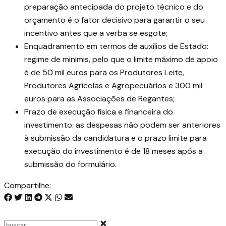
preparação antecipada do projeto técnico e do
orçamento é o fator decisivo para garantir o seu
incentivo antes que a verba se esgote;
Enquadramento em termos de auxílios de Estado:
regime de minimis, pelo que o limite máximo de apoio
é de 50 mil euros para os Produtores Leite,
Produtores Agrícolas e Agropecuários e 300 mil
euros para as Associações de Regantes;
Prazo de execução física e financeira do
investimento: as despesas não podem ser anteriores
à submissão da candidatura e o prazo limite para
execução do investimento é de 18 meses após a
submissão do formulário.
Compartilhe: