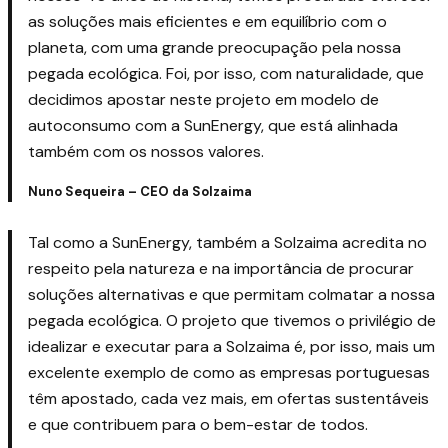
as soluções mais eficientes e em equilíbrio com o
planeta, com uma grande preocupação pela nossa
pegada ecológica. Foi, por isso, com naturalidade, que
decidimos apostar neste projeto em modelo de
autoconsumo com a SunEnergy, que está alinhada
também com os nossos valores.
Nuno Sequeira – CEO da Solzaima
Tal como a SunEnergy, também a Solzaima acredita no
respeito pela natureza e na importância de procurar
soluções alternativas e que permitam colmatar a nossa
pegada ecológica
. O projeto que tivemos o privilégio de
idealizar e executar para a Solzaima é, por isso, mais um
excelente exemplo de como as empresas portuguesas
têm apostado, cada vez mais, em ofertas sustentáveis
e que contribuem para o bem-estar de todos.