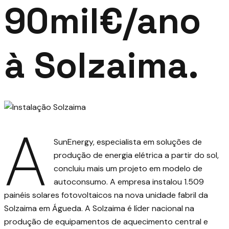
90mil€/ano
à Solzaima.
A
SunEnergy
, especialista em soluções de
produção de energia elétrica a partir do sol,
concluiu mais um projeto em modelo de
autoconsumo. A empresa instalou 1.509
painéis solares fotovoltaicos na nova unidade fabril da
Solzaima em Águeda. A Solzaima é líder nacional na
produção de equipamentos de aquecimento central e