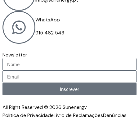
WhatsApp
915 462 543
Newsletter
Inscrever
All Right Reserved © 2026 Sunenergy
Política de Privacidade
Livro de Reclamações
Denúncias