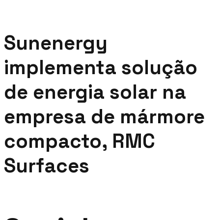
Sunenergy
implementa solução
de energia solar na
empresa de mármore
compacto, RMC
Surfaces