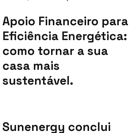
Apoio Financeiro para
Eficiência Energética:
como tornar a sua
casa mais
sustentável.
Sunenergy conclui