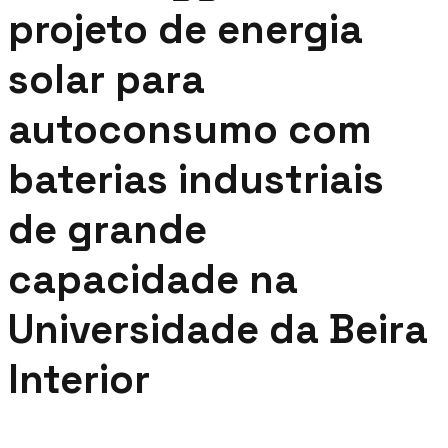
projeto de energia
solar para
autoconsumo com
baterias industriais
de grande
capacidade na
Universidade da Beira
Interior