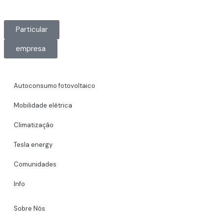
Particular
empresa
Autoconsumo fotovoltaico
Mobilidade elétrica
Climatização
Tesla energy
Comunidades
Info
Sobre Nós