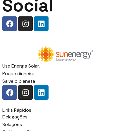
Social
Use Energia Solar.
Poupe dinheiro.
Salve o planeta
Links Rápidos
Delegações
Soluções