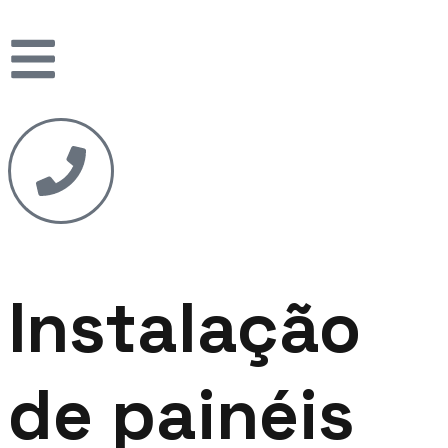
Instalação
de painéis