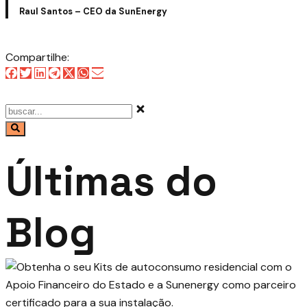
Raul Santos – CEO da SunEnergy
Compartilhe:
Últimas do
Blog