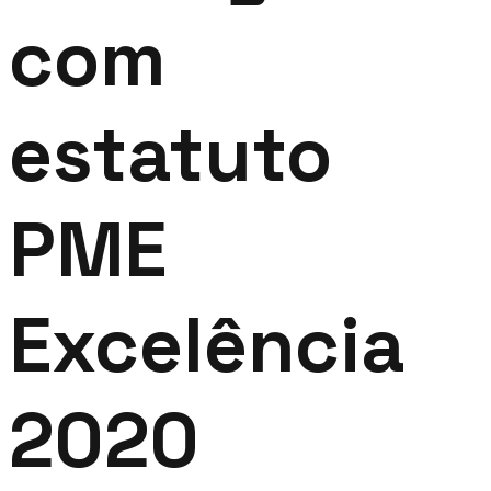
com
estatuto
PME
Excelência
2020