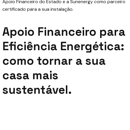
Apoio Financeiro para
Eficiência Energética:
como tornar a sua
casa mais
sustentável.