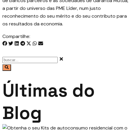
de
bancos parceiros
e as Sociedades de Garantia Mútua,
a partir do universo das PME Líder, num justo
reconhecimento do seu mérito e do seu contributo para
os resultados da economia.
Compartilhe:
Últimas do
Blog