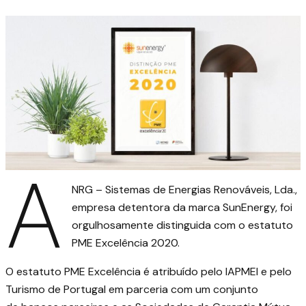
A
NRG – Sistemas de Energias Renováveis, Lda.,
empresa detentora da marca
SunEnergy
, foi
orgulhosamente distinguida com o estatuto
PME Excelência 2020.
O estatuto PME Excelência é atribuído pelo
IAPMEI
e pelo
Turismo de Portugal
em parceria com um conjunto