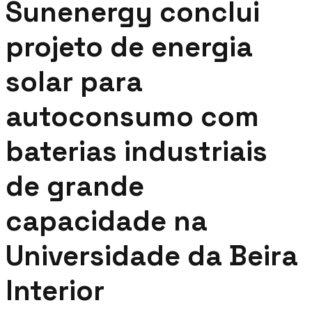
Sunenergy conclui
projeto de energia
solar para
autoconsumo com
baterias industriais
de grande
capacidade na
Universidade da Beira
Interior