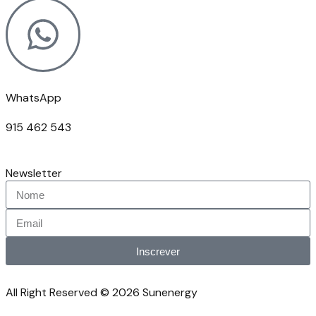
WhatsApp
915 462 543
Newsletter
Inscrever
All Right Reserved © 2026 Sunenergy