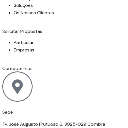
Soluções
Os Nossos Clientes
Solicitar Propostas
Particular
Empresas
Contacte-nos
Sede
Tv. José Augusto Frutuoso 6, 3025-029 Coimbra