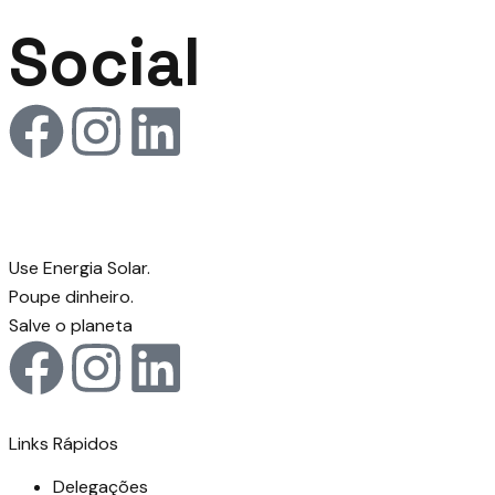
Social
Use Energia Solar.
Poupe dinheiro.
Salve o planeta
Links Rápidos
Delegações