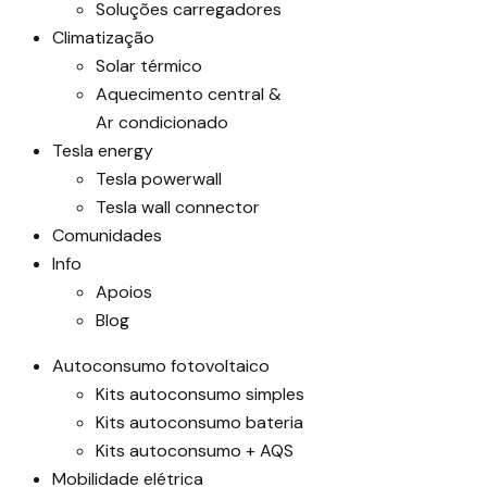
Soluções carregadores
Climatização
Solar térmico
Aquecimento central &
Ar condicionado
Tesla energy
Tesla powerwall
Tesla wall connector
Comunidades
Info
Apoios
Blog
Autoconsumo fotovoltaico
Kits autoconsumo simples
Kits autoconsumo bateria
Kits autoconsumo + AQS
Mobilidade elétrica