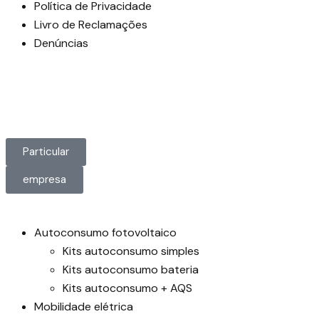
Política de Privacidade
Livro de Reclamações
Denúncias
Particular
empresa
Autoconsumo fotovoltaico
Kits autoconsumo simples
Kits autoconsumo bateria
Kits autoconsumo + AQS
Mobilidade elétrica