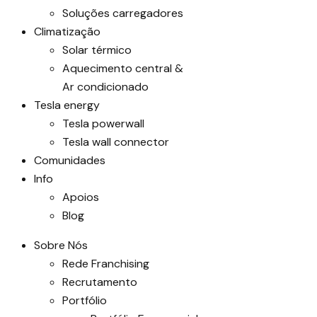
Soluções carregadores
Climatização
Solar térmico
Aquecimento central &
Ar condicionado
Tesla energy
Tesla powerwall
Tesla wall connector
Comunidades
Info
Apoios
Blog
Sobre Nós
Rede Franchising
Recrutamento
Portfólio