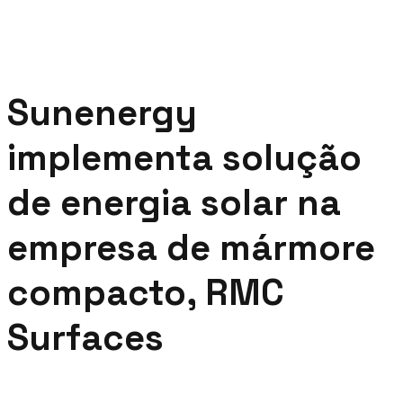
Sunenergy
implementa solução
de energia solar na
empresa de mármore
compacto, RMC
Surfaces