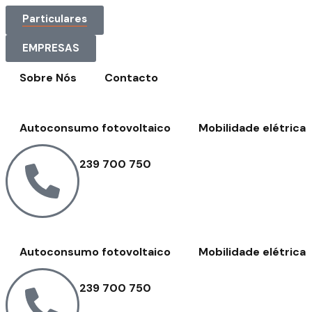
Particulares
EMPRESAS
Sobre Nós
Contacto
Autoconsumo fotovoltaico
Mobilidade elétrica
239 700 750
Autoconsumo fotovoltaico
Mobilidade elétrica
239 700 750