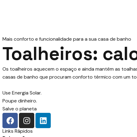
Mais conforto e funcionalidade para a sua casa de banho
Toalheiros: cal
Os toalheiros aquecem o espaço e ainda mantêm as toalhas
casas de banho que procuram conforto térmico com um to
Use Energia Solar.
Poupe dinheiro.
Salve o planeta
Links Rápidos