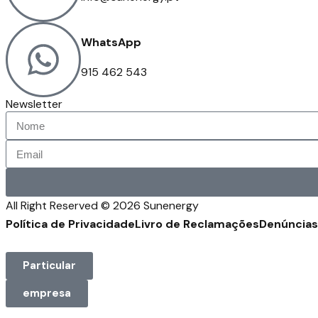
WhatsApp
915 462 543
Newsletter
All Right Reserved © 2026 Sunenergy
Política de Privacidade
Livro de Reclamações
Denúncias
Particular
empresa