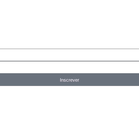
Inscrever