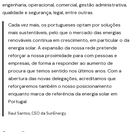
engenharia, operacional, comercial, gestão administrativa,
qualidade e segurança, legal, entre outras.
Cada vez mais, os portugueses optam por soluções
mais sustentáveis, pelo que o mercado das energias
renováveis continua em crescimento, em particular o da
energia solar. A expansão da nossa rede pretende
reforçar a nossa proximidade para com pessoas e
empresas, de forma a responder ao aumento de
procura que temos sentido nos últimos anos. Com a
abertura das novas delegações, acreditamos que
reforçaremos também o nosso posicionamento
enquanto marca de referência da energia solar em
Portugal.
Raul Santos, CEO da SunEnergy