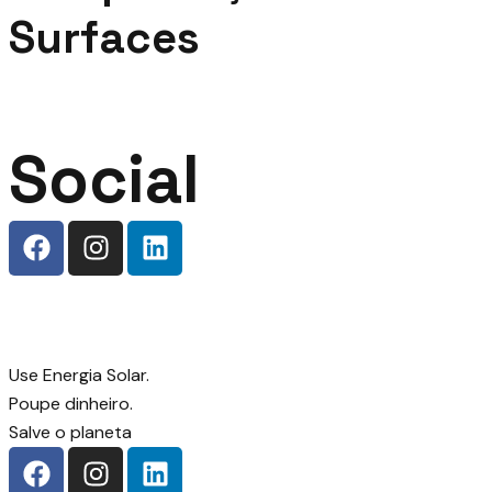
Surfaces
Social
Use Energia Solar.
Poupe dinheiro.
Salve o planeta