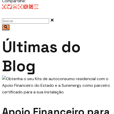
Compartilhe:
Últimas do
Blog
Apoio Financeiro para