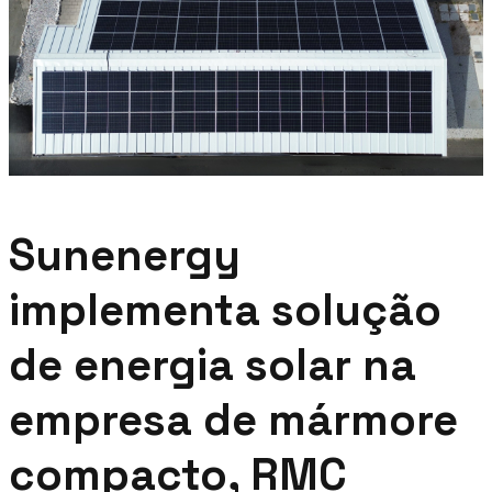
Sunenergy
implementa solução
de energia solar na
empresa de mármore
compacto, RMC