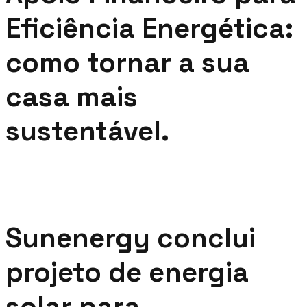
Eficiência Energética:
como tornar a sua
casa mais
sustentável.
Sunenergy conclui
projeto de energia
solar para