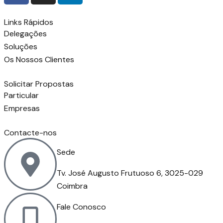
Links Rápidos
Delegações
Soluções
Os Nossos Clientes
Solicitar Propostas
Particular
Empresas
Contacte-nos
Sede
Tv. José Augusto Frutuoso 6, 3025-029
Coimbra
Fale Conosco