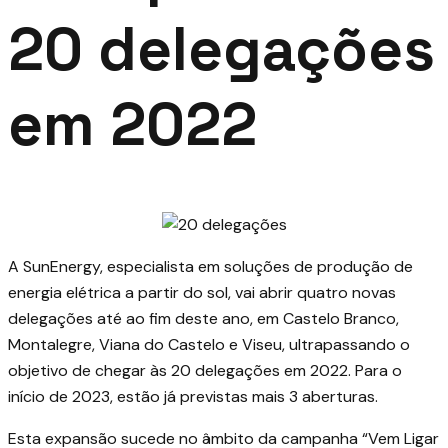
20 delegações
em 2022
A
SunEnergy
, especialista em soluções de produção de
energia elétrica a partir do sol, vai abrir quatro novas
delegações até ao fim deste ano, em Castelo Branco,
Montalegre, Viana do Castelo e Viseu, ultrapassando o
objetivo de chegar às 20 delegações em 2022. Para o
início de 2023, estão já previstas mais 3 aberturas.
Esta expansão sucede no âmbito da campanha “Vem Ligar