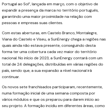
Portugal ao Sol”, lançada em março, com o objetivo de
expandir a presença da marca no território português,
garantindo uma maior proximidade na relação com
pessoas e empresas suas clientes.
Com estas aberturas, em Castelo Branco, Montalegre,
Viana do Castelo e Viseu, a SunEnergy chega a regiões nas
quais ainda não estava presente, conseguindo desta
forma ter uma cobertura cada vez maior do território
nacional. No início de 2023, a SunEnergy contará com um
total de 24 delegações, distribuídas em várias regiões do
país, sendo que, a sua expansão a nível nacional irá
continuar.
Os novos sete franchisados participaram, recentemente,
numa formação inicial de uma semana composta por
vários módulos e que os preparou para darem início ao
seu projeto. A formação incidiu em diferentes áreas, como