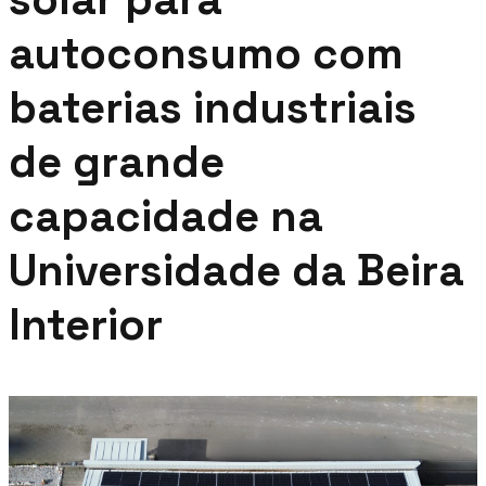
autoconsumo com
baterias industriais
de grande
capacidade na
Universidade da Beira
Interior