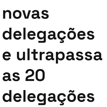
novas
delegações
e ultrapassa
as 20
delegações