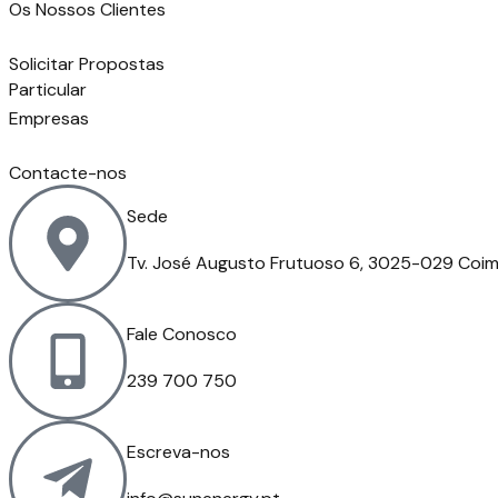
Os Nossos Clientes
Solicitar Propostas
Particular
Empresas
Contacte-nos
Sede
Tv. José Augusto Frutuoso 6, 3025-029 Coi
Fale Conosco
239 700 750
Escreva-nos