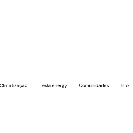
Climatização
Tesla energy
Comunidades
Info