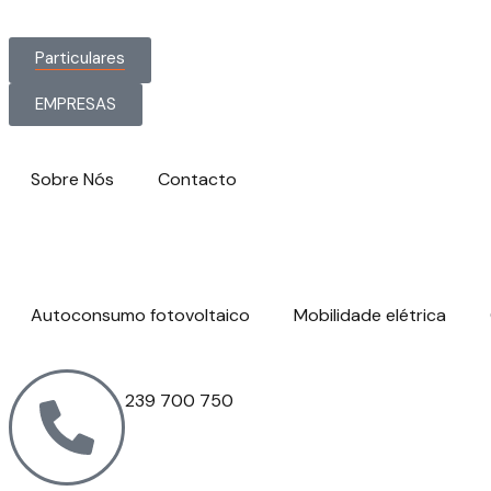
Particulares
EMPRESAS
Sobre Nós
Contacto
Autoconsumo fotovoltaico
Mobilidade elétrica
239 700 750