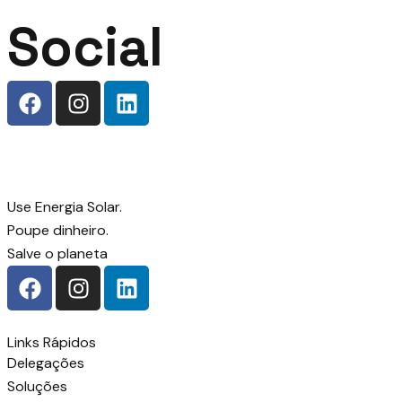
Social
Use Energia Solar.
Poupe dinheiro.
Salve o planeta
Links Rápidos
Delegações
Soluções