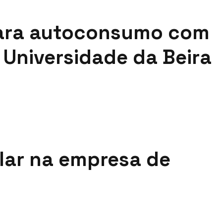
 para autoconsumo com
 Universidade da Beira
lar na empresa de