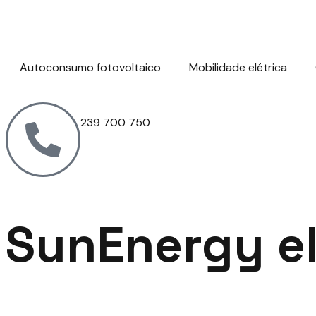
Autoconsumo fotovoltaico
Mobilidade elétrica
239 700 750
SunEnergy el