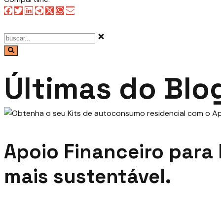
Últimas do Blo
Apoio Financeiro para 
mais sustentável.