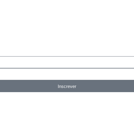
Inscrever