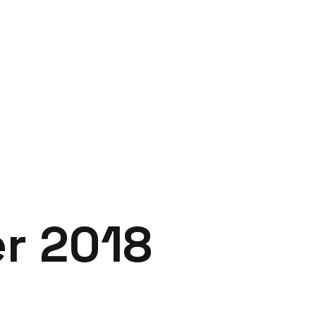
er 2018