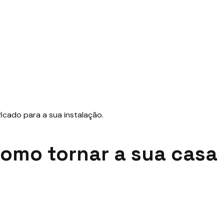
 como tornar a sua casa