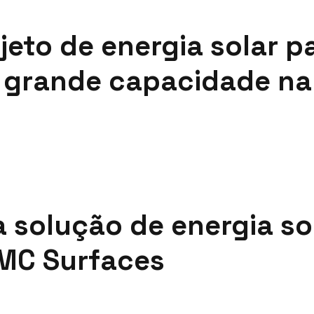
jeto de energia solar
e grande capacidade na
solução de energia so
MC Surfaces