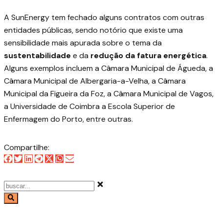
A SunEnergy tem fechado alguns contratos com outras
entidades públicas
, sendo notório que existe uma
sensibilidade mais apurada sobre o tema da
sustentabilidade
e da
redução da fatura energética
.
Alguns exemplos incluem a Câmara Municipal de Águeda, a
Câmara Municipal de Albergaria-a-Velha, a Câmara
Municipal da Figueira da Foz, a Câmara Municipal de Vagos,
a Universidade de Coimbra a Escola Superior de
Enfermagem do Porto, entre outras.
Compartilhe: