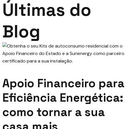
Últimas do
Blog
Apoio Financeiro para
Eficiência Energética:
como tornar a sua
casa mais