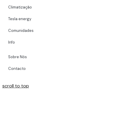
Climatização
Tesla energy
Comunidades
Info
Sobre Nós
Contacto
scroll to top