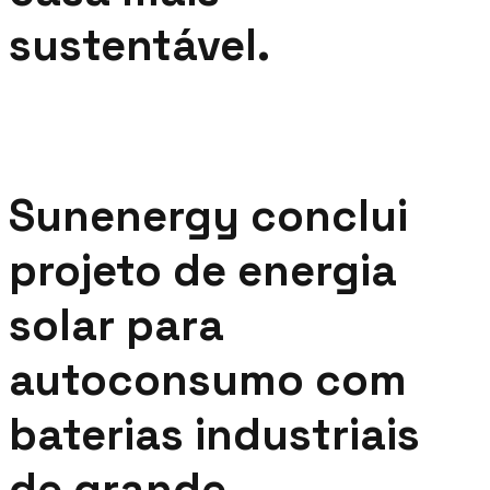
sustentável.
Sunenergy conclui
projeto de energia
solar para
autoconsumo com
baterias industriais
de grande