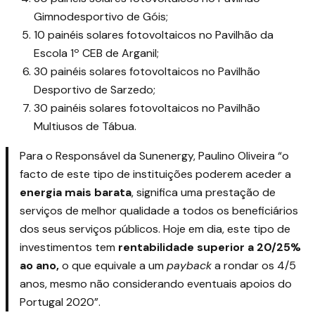
Gimnodesportivo de Góis;
10 painéis solares fotovoltaicos no Pavilhão da
Escola 1º CEB de Arganil;
30 painéis solares fotovoltaicos no Pavilhão
Desportivo de Sarzedo;
30 painéis solares fotovoltaicos no Pavilhão
Multiusos de Tábua.
Para o Responsável da Sunenergy, Paulino Oliveira “o
facto de este tipo de instituições poderem aceder a
energia mais barata
, significa uma prestação de
serviços de melhor qualidade a todos os beneficiários
dos seus serviços públicos. Hoje em dia, este tipo de
investimentos tem
rentabilidade superior a 20/25%
ao ano,
o que equivale a um
payback
a rondar os 4/5
anos, mesmo não considerando eventuais apoios do
Portugal 2020”.