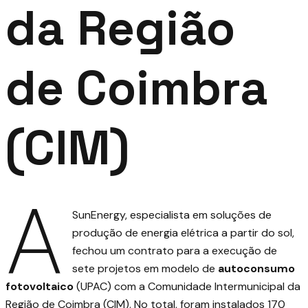
da Região
de Coimbra
(CIM)
A
SunEnergy, especialista em soluções de
produção de energia elétrica a partir do sol,
fechou um contrato para a execução de
sete projetos em modelo de
autoconsumo
fotovoltaico
(UPAC) com a Comunidade Intermunicipal da
Região de Coimbra (CIM). No total, foram instalados 170