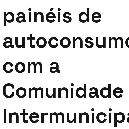
painéis de
autoconsum
com a
Comunidade
Intermunicip