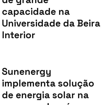
capacidade na
Universidade da Beira
Interior
Sunenergy
implementa solução
de energia solar na