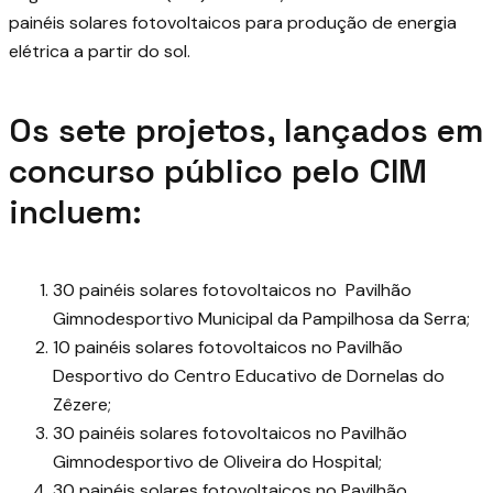
painéis solares fotovoltaicos para produção de energia
elétrica a partir do sol.
Os sete projetos, lançados em
concurso público pelo
CIM
incluem:
30 painéis solares fotovoltaicos no Pavilhão
Gimnodesportivo Municipal da Pampilhosa da Serra;
10 painéis solares fotovoltaicos no Pavilhão
Desportivo do Centro Educativo de Dornelas do
Zêzere;
30 painéis solares fotovoltaicos no Pavilhão
Gimnodesportivo de Oliveira do Hospital;
30 painéis solares fotovoltaicos no Pavilhão