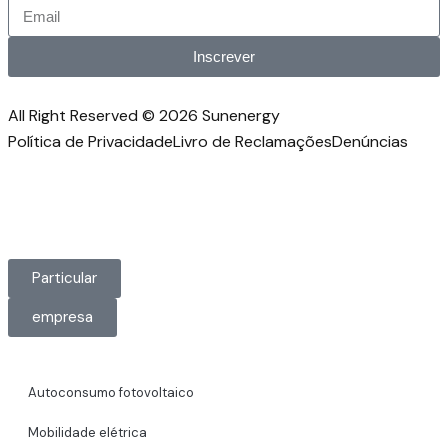
Inscrever
All Right Reserved © 2026 Sunenergy
Política de Privacidade
Livro de Reclamações
Denúncias
Particular
empresa
Autoconsumo fotovoltaico
Mobilidade elétrica