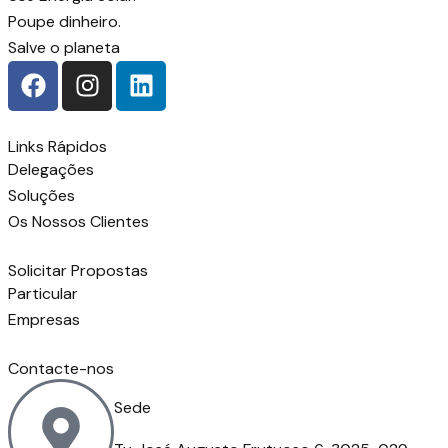
Poupe dinheiro.
Salve o planeta
Links Rápidos
Delegações
Soluções
Os Nossos Clientes
Solicitar Propostas
Particular
Empresas
Contacte-nos
Sede