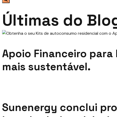
Últimas do Blo
Apoio Financeiro para 
mais sustentável.
Sunenergy conclui pro