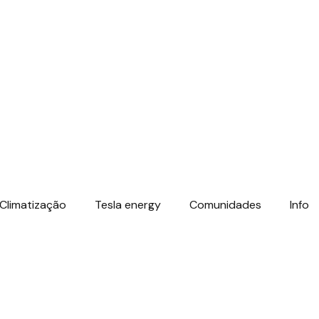
Climatização
Tesla energy
Comunidades
Info