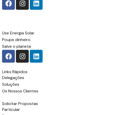
Use Energia Solar.
Poupe dinheiro.
Salve o planeta
Links Rápidos
Delegações
Soluções
Os Nossos Clientes
Solicitar Propostas
Particular