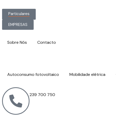
Particulares
EMPRESAS
Sobre Nós
Contacto
Autoconsumo fotovoltaico
Mobilidade elétrica
239 700 750