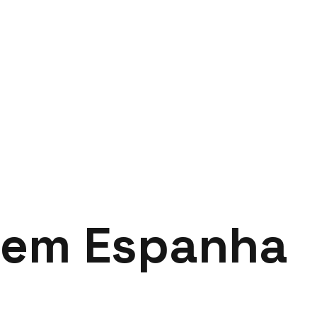
 em Espanha