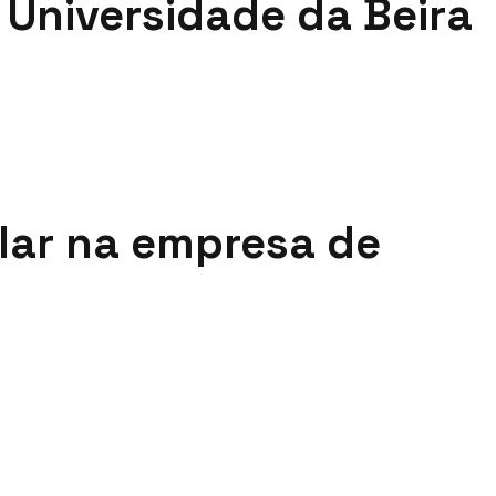
 Universidade da Beira
lar na empresa de