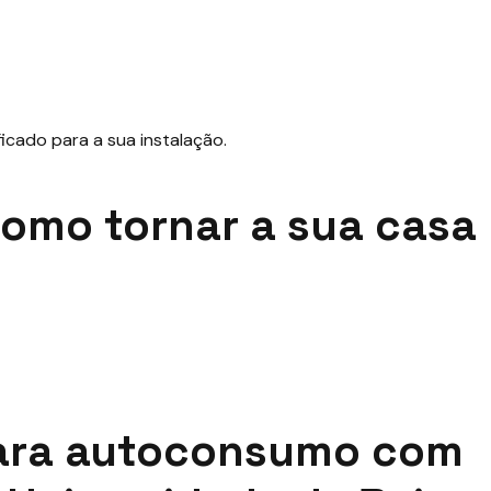
 como tornar a sua casa
 para autoconsumo com